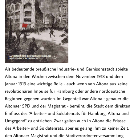
Als bedeutende preußische Industrie- und Garnisonsstadt spielte
Altona in den Wochen zwischen dem November 1918 und dem
Januar 1919 eine wichtige Rolle - auch wenn von Altona aus keine
revolutionären Impulse für Hamburg oder andere norddeutsche
Regionen gegeben wurden. Im Gegenteil war Altona - genauer die
Altonaer SPD und der Magistrat - bemüht, die Stadt dem direkten
Einfluss des "Arbeiter- und Soldatenrats für Hamburg, Altona und
Umgegend" zu entziehen. Zwar galten auch in Altona die Erlasse
des Arbeiter- und Soldatenrats, aber es gelang ihm zu keiner Zeit,
den Altonaer Magistrat und die Stadtverordnetenversammlung