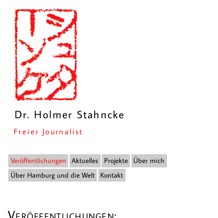
Dr. Holmer Stahncke
Freier Journalist
Veröffentlichungen
Aktuelles
Projekte
Über mich
Über Hamburg und die Welt
Kontakt
Veröffentlichungen: