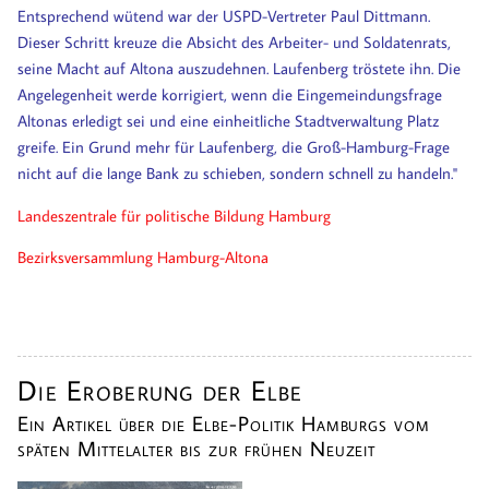
Entsprechend wütend war der USPD-Vertreter Paul Dittmann.
Dieser Schritt kreuze die Absicht des Arbeiter- und Soldatenrats,
seine Macht auf Altona auszudehnen. Laufenberg tröstete ihn. Die
Angelegenheit werde korrigiert, wenn die Eingemeindungsfrage
Altonas erledigt sei und eine einheitliche Stadtverwaltung Platz
greife. Ein Grund mehr für Laufenberg, die Groß-Hamburg-Frage
nicht auf die lange Bank zu schieben, sondern schnell zu handeln."
Landeszentrale für politische Bildung Hamburg
Bezirksversammlung Hamburg-Altona
Die Eroberung der Elbe
Ein Artikel über die Elbe-Politik Hamburgs vom
späten Mittelalter bis zur frühen Neuzeit