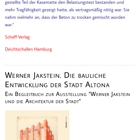
gestellte Teil der Kasematte den Belastungstest bestanden und
mehr Tragfähigkeit gezeigt hatte, als vertragsmäßig nötig war. Sie
nahm vielmehr an, dass der Beton zu trocken gemischt worden
war."
Schaff Verlag
Deichtorhallen Hamburg
Werner Jakstein. Die bauliche
Entwicklung der Stadt Altona
Ein Begleitbuch zur Ausstellung "Werner Jakstein
und die Architektur der Stadt"