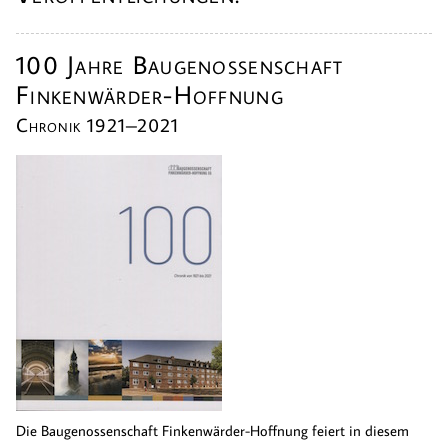
100 Jahre Baugenossenschaft
Finkenwärder-Hoffnung
Chronik 1921–2021
Die Baugenossenschaft Finkenwärder-Hoffnung feiert in diesem