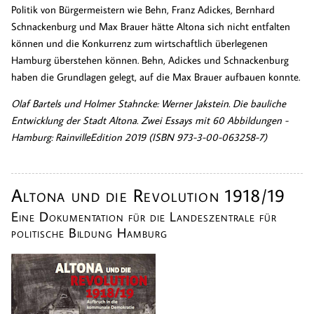
Politik von Bürgermeistern wie Behn, Franz Adickes, Bernhard
Schnackenburg und Max Brauer hätte Altona sich nicht entfalten
können und die Konkurrenz zum wirtschaftlich überlegenen
Hamburg überstehen können. Behn, Adickes und Schnackenburg
haben die Grundlagen gelegt, auf die Max Brauer aufbauen konnte.
Olaf Bartels und Holmer Stahncke: Werner Jakstein. Die bauliche
Entwicklung der Stadt Altona. Zwei Essays mit 60 Abbildungen -
Hamburg: RainvilleEdition 2019 (ISBN 973-3-00-063258-7)
Altona und die Revolution 1918/19
Eine Dokumentation für die Landeszentrale für
politische Bildung Hamburg