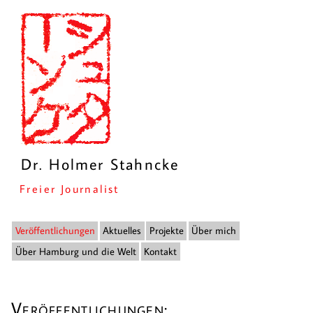
Dr. Holmer Stahncke
Freier Journalist
Veröffentlichungen
Aktuelles
Projekte
Über mich
Über Hamburg und die Welt
Kontakt
Veröffentlichungen: