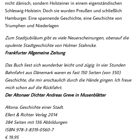
nicht dänisch, sondern Holsteiner in einem eigenständischen
Schleswig-Holstein. Doch sie wurden Preußen und schließlich
Hamburger. Eine spannende Geschichte, eine Geschichte von
Triumphen und Niederlagen
Zum Stadtjubiläum gibt es viele Neuerscheinungen, obenauf die
opulente Stadtgeschichte von Holmer Stahncke.
Frankfurter Allgemeine Zeitung
Das Buch liest sich wunderbar leicht und zügig. In vier Stunden
Bahnfahrt aus Dänemark waren es fast 150 Seiten (von 350)
Geschichte, die mir anschaulich durch die Hände gingen. Ich freue
mich schon auf die Rückfahrt.
Der Altonaer Dichter Andreas Greve in Musenblätter
Altona. Geschichte einer Stadt.
Ellert & Richter Verlag 2014
384 Seiten mit 136 Abbildungen
ISBN 978-3-8319-0560-7
€ 19,95