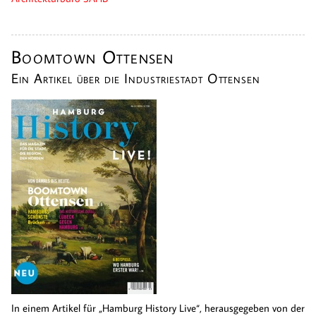
Boomtown Ottensen
Ein Artikel über die Industriestadt Ottensen
In einem Artikel für „Hamburg History Live“, herausgegeben von der