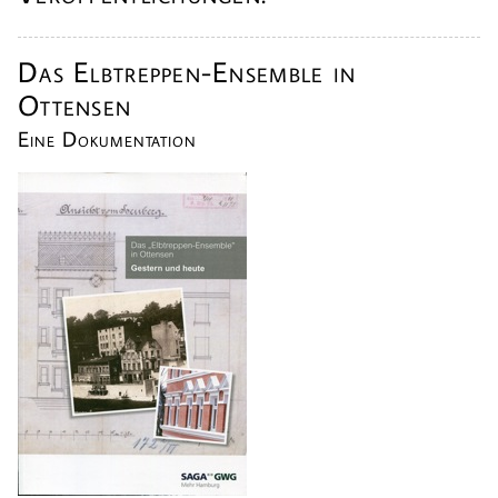
Das Elbtreppen-Ensemble in
Ottensen
Eine Dokumentation