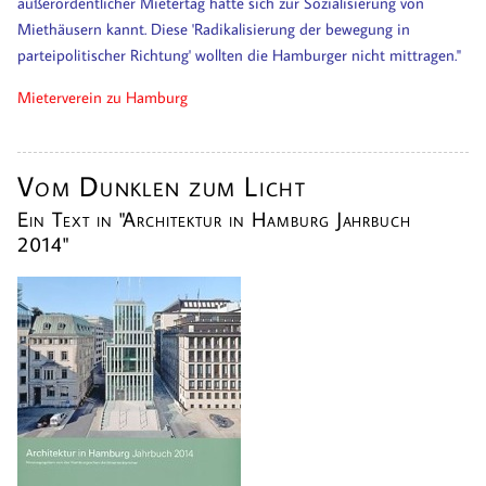
außerordentlicher Mietertag hatte sich zur Sozialisierung von
Miethäusern kannt. Diese 'Radikalisierung der bewegung in
parteipolitischer Richtung' wollten die Hamburger nicht mittragen."
Mieterverein zu Hamburg
Vom Dunklen zum Licht
Ein Text in "Architektur in Hamburg Jahrbuch
2014"