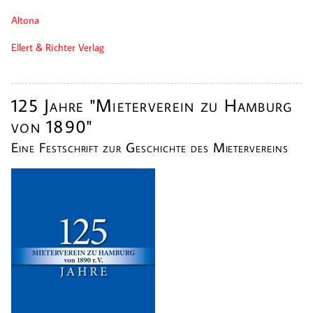
Altona
Ellert & Richter Verlag
125 Jahre "Mieterverein zu Hamburg
von 1890"
Eine Festschrift zur Geschichte des Mietervereins