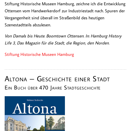
Stiftung Historische Museen Hamburg, zeichne ich die Entwicklung
Ottensen vom Handwerkerdorf zur Industriestadt nach. Spuren der
Vergangenheit sind überall im Straßenbild des heutigen
Szenestadtteils abzulesen.
Von Damals bis Heute. Boomtown Ottensen. In: Hamburg History
Life 3, Das Magazin für die Stadt, die Region, den Norden.
Stiftung Historische Museen Hamburg
Altona – Geschichte einer Stadt
Ein Buch über 470 Jahre Stadtgeschichte